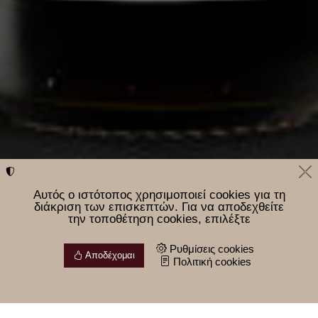
Αυτός ο ιστότοπος χρησιμοποιεί cookies για τη
διάκριση των επισκεπτών. Για να αποδεχθείτε
την τοποθέτηση cookies, επιλέξτε
Ρυθμίσεις cookies
Αποδέχομαι
Πολιτική cookies