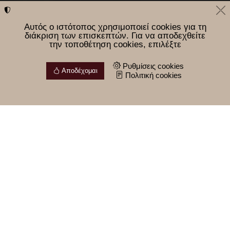
Αυτός ο ιστότοπος χρησιμοποιεί cookies για τη
διάκριση των επισκεπτών. Για να αποδεχθείτε
την τοποθέτηση cookies, επιλέξτε
Ρυθμίσεις cookies
Αποδέχομαι
Πολιτική cookies