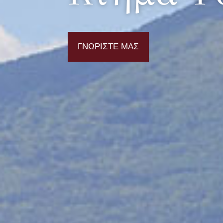
ΓΝΩΡΊΣΤΕ ΜΑΣ